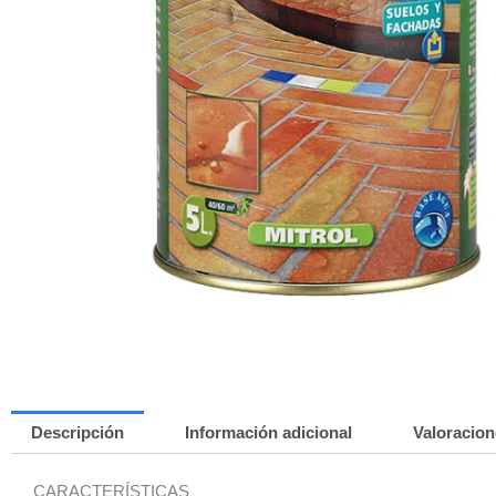
Descripción
Información adicional
Valoracion
CARACTERÍSTICAS