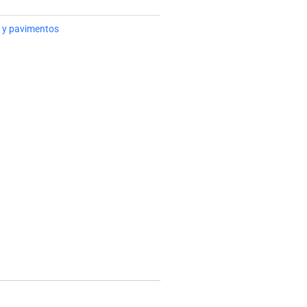
 y pavimentos