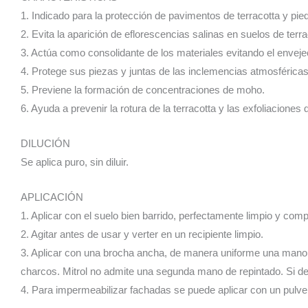
1. Indicado para la protección de pavimentos de terracotta y piedra 
2. Evita la aparición de eflorescencias salinas en suelos de terra
3. Actúa como consolidante de los materiales evitando el envej
4. Protege sus piezas y juntas de las inclemencias atmosféricas
5. Previene la formación de concentraciones de moho.
6. Ayuda a prevenir la rotura de la terracotta y las exfoliaciones 
DILUCIÓN
Se aplica puro, sin diluir.
APLICACIÓN
1. Aplicar con el suelo bien barrido, perfectamente limpio y co
2. Agitar antes de usar y verter en un recipiente limpio.
3. Aplicar con una brocha ancha, de manera uniforme una mano 
charcos. Mitrol no admite una segunda mano de repintado. Si d
4. Para impermeabilizar fachadas se puede aplicar con un pulve