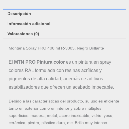
Descripción
Información adicional
Valoraciones (0)
Montana Spray PRO 400 ml R-9005, Negro Brillante
El
MTN PRO Pintura color
es un pintura en spray
colores RAL formulada con resinas acrílicas y
pigmentos de alta calidad, además de aditivos
estabilizadores que ofrecen un acabado impecable.
Debido a las características del producto, su uso es eficiente
tanto en exterior como en interior y sobre múltiples
superficies: madera, metal, acero inoxidable, vidrio, yeso,
cerámica, piedra, plástico duro, etc. Brillo muy intenso.