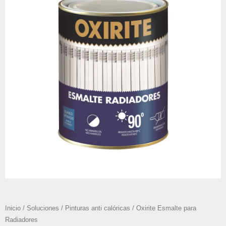
Inicio
/
Soluciones
/
Pinturas anti calóricas
/ Oxirite Esmalte para
Radiadores