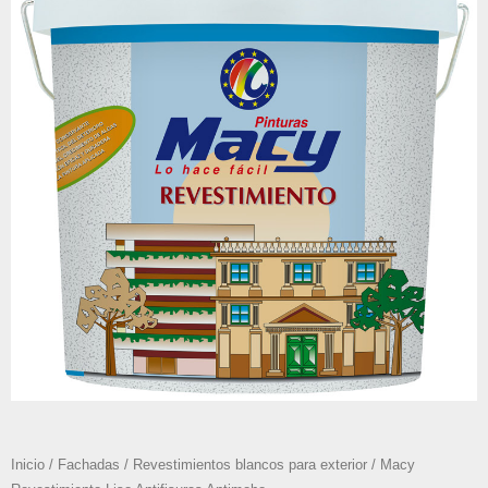
Inicio
/
Fachadas
/
Revestimientos blancos para exterior
/ Macy