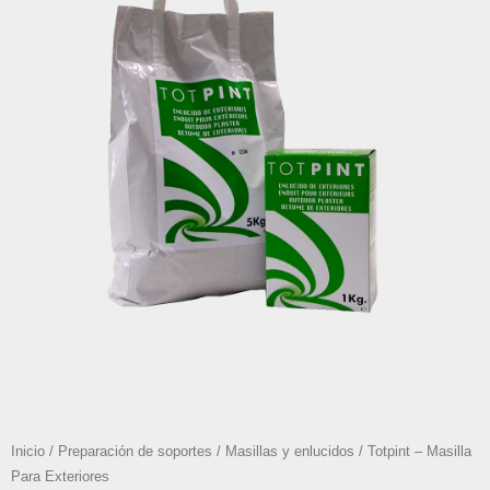
Inicio
/
Preparación de soportes
/
Masillas y enlucidos
/ Totpint – Masilla
Para Exteriores