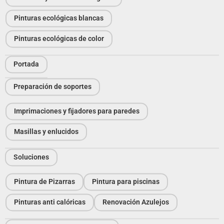
Pinturas ecológicas blancas
Pinturas ecológicas de color
Portada
Preparación de soportes
Imprimaciones y fijadores para paredes
Masillas y enlucidos
Soluciones
Pintura de Pizarras
Pintura para piscinas
Pinturas anti calóricas
Renovación Azulejos