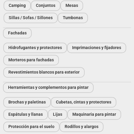
Camping
Conjuntos
Mesas
Sillas / Sofas / Sillones
Tumbonas
Fachadas
Hidrofugantes y protectores
Imprimaciones y fijadores
Morteros para fachadas
Revestimientos blancos para exterior
Herramientas y complementos para pintar
Brochas y paletinas
Cubetas, cintas y protectores
Espátulas y llanas
Lijas
Maquinaria para pintar
Protección para el suelo
Rodillos y alargos