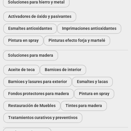
Soluciones para hierro y metal
Activadores de óxido y pasivantes
Esmaltes antioxidantes
Imprimaciones antioxidantes
Pintura en spray
Pinturas efecto forja y martelé
Soluciones para madera
Aceite de teca
Barnices de interior
Barnices y lasures para exterior
Esmaltes y lacas
Fondos protectores para madera
Pintura en spray
Restauración de Muebles
Tintes para madera
Tratamientos curativos y preventivos