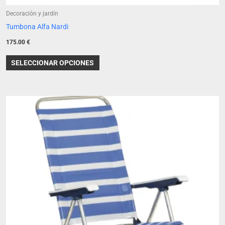
Decoración y jardín
Tumbona Alfa Nardi
175.00
€
SELECCIONAR OPCIONES