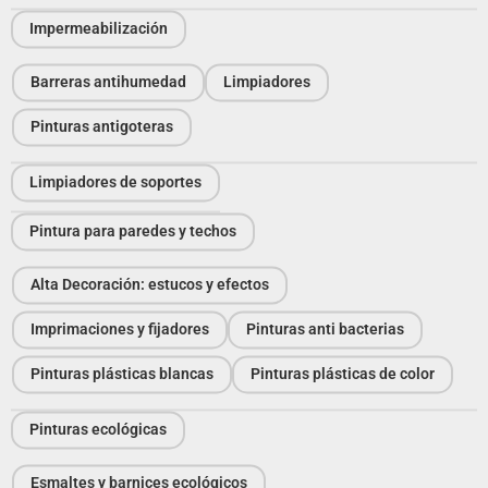
Impermeabilización
Barreras antihumedad
Limpiadores
Pinturas antigoteras
Limpiadores de soportes
Pintura para paredes y techos
Alta Decoración: estucos y efectos
Imprimaciones y fijadores
Pinturas anti bacterias
Pinturas plásticas blancas
Pinturas plásticas de color
Pinturas ecológicas
Esmaltes y barnices ecológicos