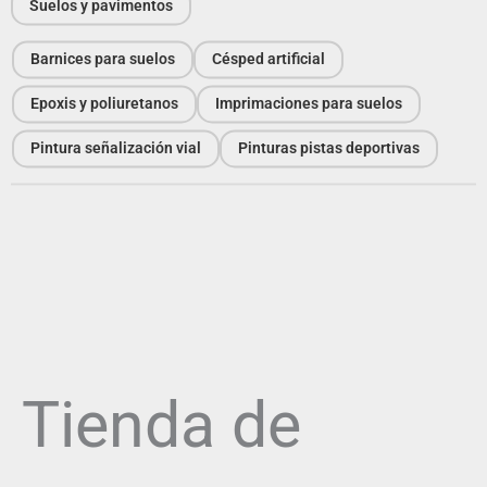
Suelos y pavimentos
Barnices para suelos
Césped artificial
Epoxis y poliuretanos
Imprimaciones para suelos
Pintura señalización vial
Pinturas pistas deportivas
Tienda de